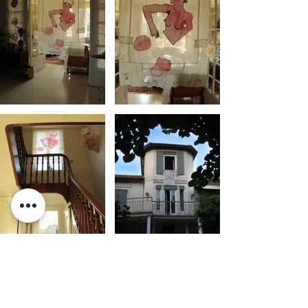
FEMME AU BAIN