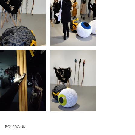
BOURDONS